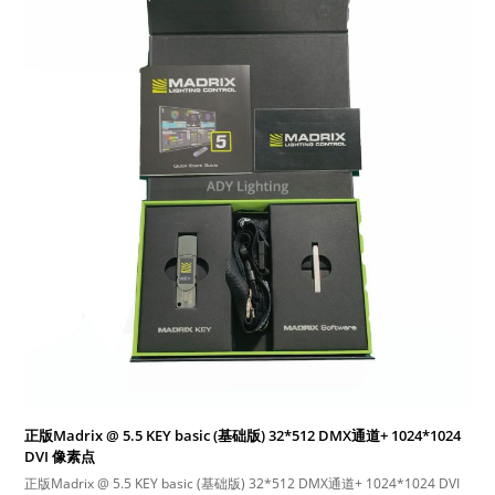
正版Madrix @ 5.5 KEY basic (基础版) 32*512 DMX通道+ 1024*1024
DVI 像素点
正版Madrix @ 5.5 KEY basic (基础版) 32*512 DMX通道+ 1024*1024 DVI