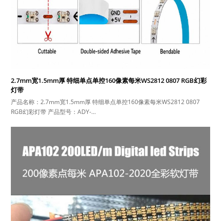
2.7mm宽1.5mm厚 特细单点单控160像素每米WS2812 0807 RGB幻彩
灯带
产品名称：2.7mm宽1.5mm厚 特细单点单控160像素每米WS2812 0807
RGB幻彩灯带 产品型号：ADY-…