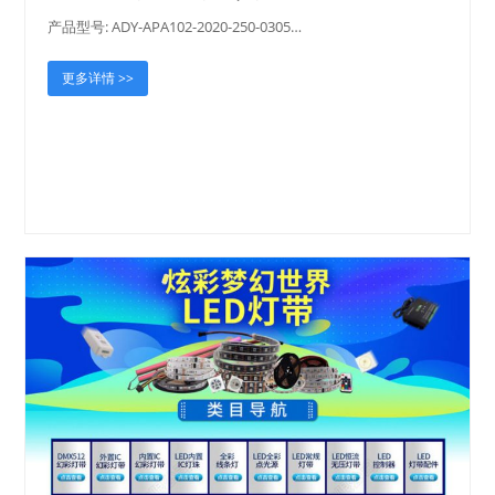
产品型号: ADY-APA102-2020-250-0305…
更多详情 >>