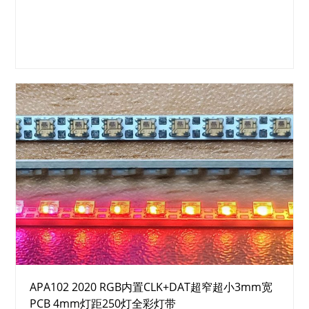
APA102 2020 RGB内置CLK+DAT超窄超小3mm宽
PCB 4mm灯距250灯全彩灯带