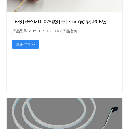
168灯/米SMD2025软灯带|3mm宽特小PCB板
产品型号: ADY-2025-168-0312 产品名称: …
更多详情 >>