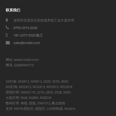
联系我们
深圳市宝安区石岩街道罗租工业大道30号
0755-3315-2020
181-2377-5520 陈工
sales@nvled.com
网址: www.nvled.com
腾讯: QQ89494719
SK灯珠: SK6812, SK6813, 2020, 3535, 4020
WS灯珠: WS2812, WS2813, WS2815, WS2818
照明灯带: SMD2110, 2216, 2835, 3528, 5050
七彩灯带: RGB, RGBW, RGBCW
数码灯带: 单线, 双线, DMX512, 断点续传
支持: NEON霓虹灯, 线型灯, LED控制器, Madrix