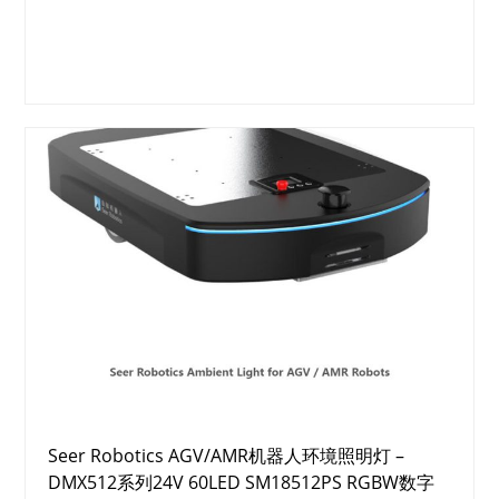
Seer Robotics AGV/AMR机器人环境照明灯 –
DMX512系列24V 60LED SM18512PS RGBW数字