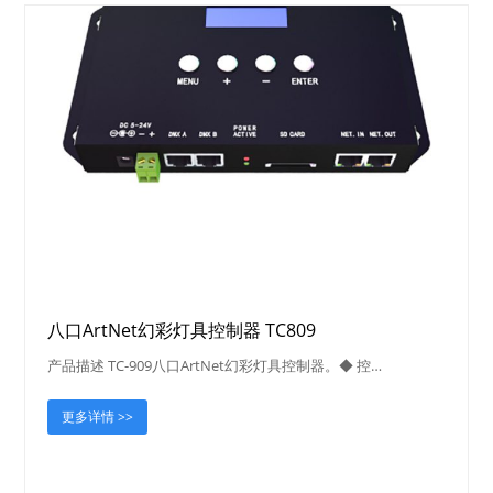
八口ArtNet幻彩灯具控制器 TC809
产品描述 TC-909八口ArtNet幻彩灯具控制器。◆ 控…
更多详情 >>