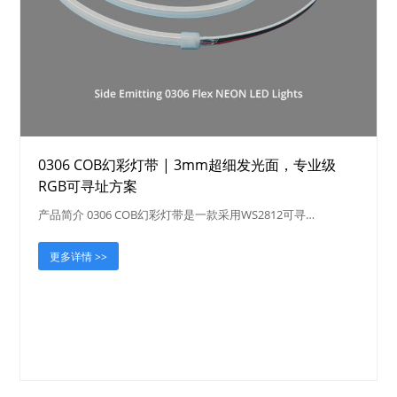
0306 COB幻彩灯带 | 3mm超细发光面，专业级
RGB可寻址方案
产品简介 0306 COB幻彩灯带是一款采用WS2812可寻…
更多详情 >>