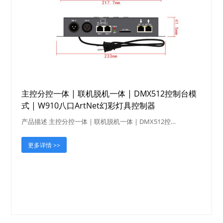
主控分控一体 | 联机脱机一体 | DMX512控制台模
式 | W910八口ArtNet幻彩灯具控制器
产品描述 主控分控一体 | 联机脱机一体 | DMX512控…
更多详情 >>