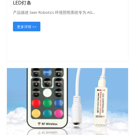
LED灯条
产品描述 Seer Robotics 环境照明系统专为 AG…
更多详情 >>