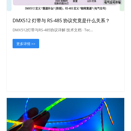
DMX512 灯带与 RS-485 协议究竟是什么关系？
DMX512灯带与RS-485协议详解 技术文档 · Tec…
更多详情 >>