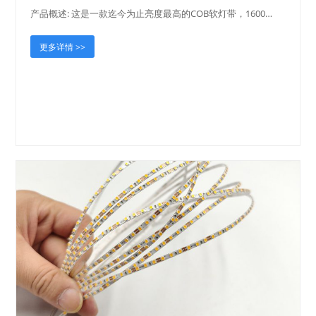
产品概述: 这是一款迄今为止亮度最高的COB软灯带，1600…
更多详情 >>