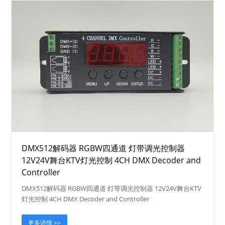
DMX512解码器 RGBW四通道 灯带调光控制器
12V24V舞台KTV灯光控制 4CH DMX Decoder and
Controller
DMX512解码器 RGBW四通道 灯带调光控制器 12V24V舞台KTV
灯光控制 4CH DMX Decoder and Controller
更多详情 >>