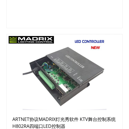
ARTNET协议MADRIX灯光秀软件 KTV舞台控制系统
H802RA四端口LED控制器