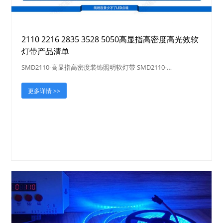
2110 2216 2835 3528 5050高显指高密度高光效软
灯带产品清单
SMD2110-高显指高密度装饰照明软灯带 SMD2110-…
更多详情 >>