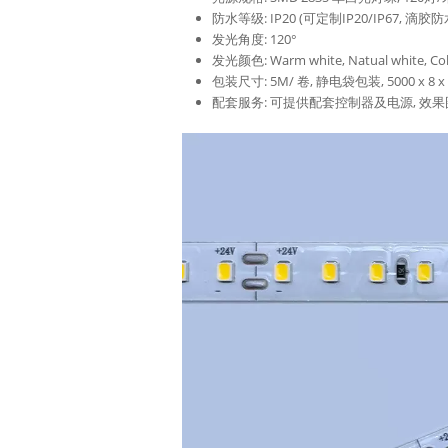
防水等级: IP20 (可定制IP20/IP6
发光角度: 120°
发光颜色: Warm white, Natual white, Col
包装尺寸: 5M/ 卷, 静电袋包装, 5000 x 8 x 
配套服务: 可提供配套控制器及电源, 效果