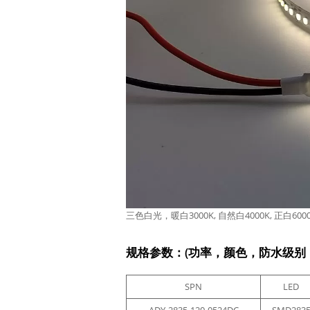
三色白光，暖白3000K, 自然白4000K, 正白6000
规格参数：(功率，颜色，防水级别
SPN
LED