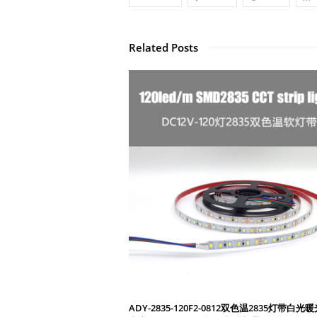
Related Posts
ADY-2835-120F2-0812双色温2835灯带白光