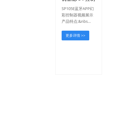
SP105E蓝牙APP幻
彩控制器视频展示
产品特点:&nbs…
更多详情 >>