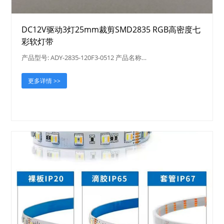
DC12V驱动3灯25mm裁剪SMD2835 RGB高密度七
彩软灯带
产品型号: ADY-2835-120F3-0512 产品名称…
更多详情 >>