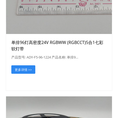
单排96灯高密度24V RGBWW (RGBCCT)5合1七彩
软灯带
产品型号: ADY-F5-96-1224 产品名称: 单排9…
更多详情 >>