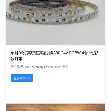
单排96灯高密度高显指RA90 24V RGBW 4合1七彩
软灯带
产品型号: ADY-5050-RGBW-96-1224 产品…
更多详情 >>