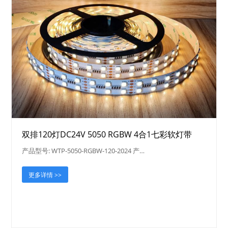
双排120灯DC24V 5050 RGBW 4合1七彩软灯带
产品型号: WTP-5050-RGBW-120-2024 产…
更多详情 >>