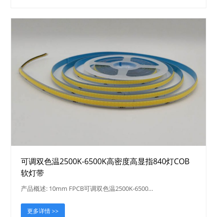
可调双色温2500K-6500K高密度高显指840灯COB
软灯带
产品概述: 10mm FPCB可调双色温2500K-6500…
更多详情 >>