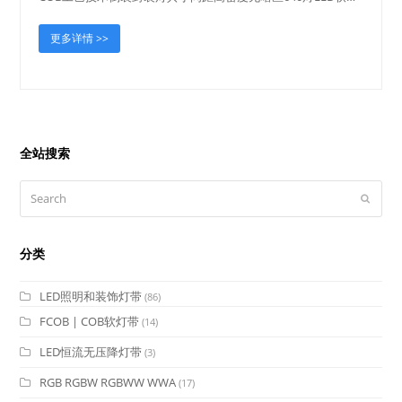
更多详情 >>
全站搜索
Search
Submit
分类
LED照明和装饰灯带
(86)
FCOB | COB软灯带
(14)
LED恒流无压降灯带
(3)
RGB RGBW RGBWW WWA
(17)